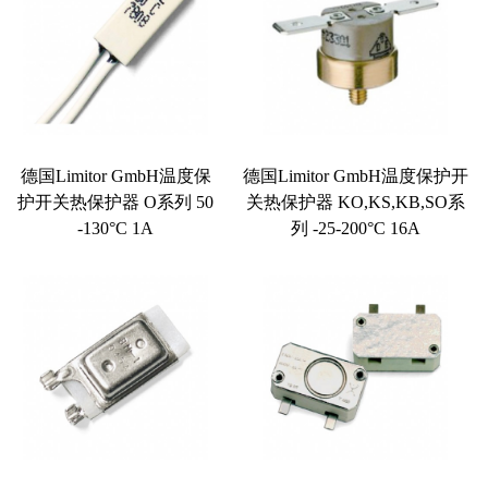
德国Limitor GmbH温度保
德国Limitor GmbH温度保护开
护开关热保护器 O系列 50
关热保护器 KO,KS,KB,SO系
-130°C 1A
列 -25-200°C 16A