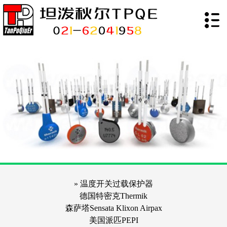
» 温度开关过载保护器
德国特密克Thermik
森萨塔Sensata Klixon Airpax
美国派匹PEPI