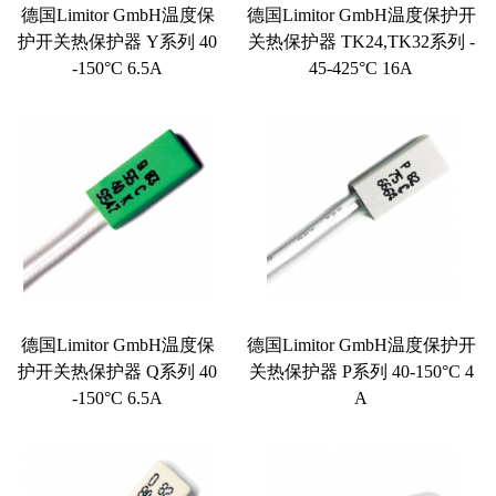
德国Limitor GmbH温度保
德国Limitor GmbH温度保护开
护开关热保护器 Y系列 40
关热保护器 TK24,TK32系列 -
-150°C 6.5A
45-425°C 16A
德国Limitor GmbH温度保
德国Limitor GmbH温度保护开
护开关热保护器 Q系列 40
关热保护器 P系列 40-150°C 4
-150°C 6.5A
A