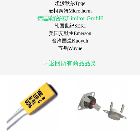
坦泼秋尔Tpqe
麦柯泰姆Microtherm
德国勒密拖Limitor GmbH
韩国世纪SEKI
美国艾默生Emerson
台湾国煜Kuoyuh
五岳Wuyue
» 返回所有商品品类