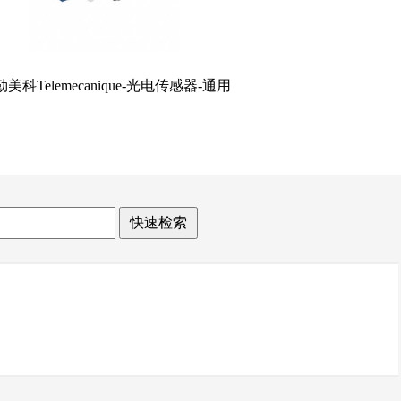
美科Telemecanique-光电传感器-通用