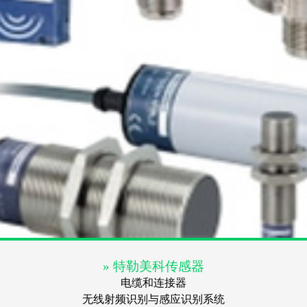
» 特勒美科传感器
电缆和连接器
无线射频识别与感应识别系统