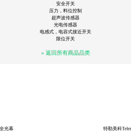
安全开关
压力，料位控制
超声波传感器
光电传感器
电感式，电容式接近开关
限位开关
» 返回所有商品品类
-安全光幕
特勒美科Tel