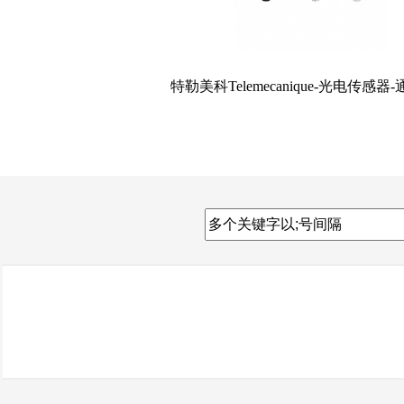
特勒美科Telemecanique-光电传感器