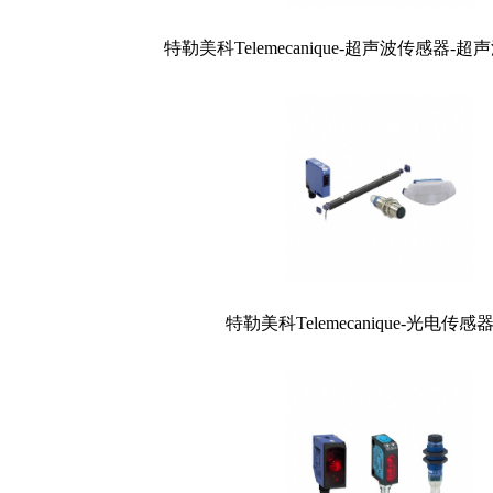
特勒美科Telemecanique-超声波传感器-
特勒美科Telemecanique-光电传感