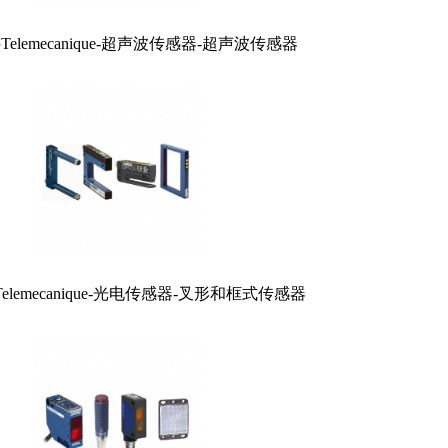
elemecanique-超声波传感器-超声波传感器
lemecanique-光电传感器-叉形和框式传感器