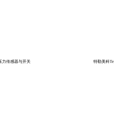
EMA压力传感器与开关
特勒美科Te