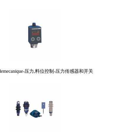
lemecanique-压力,料位控制-压力传感器和开关