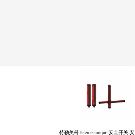
特勒美科Telemecanique-安全开关