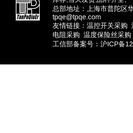
总部地址：上海市普陀区华池路
tpqe@tpqe.com
友情链接：
温控开关采购
电阻采购
温度保险丝采购
工信部备案号：沪ICP备1203