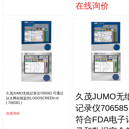
在线询价
久茂JUMO无纸记录仪706581 可通过
久茂JUMO无
以太网在线监控LOGOSCREEN nt
( 706581 )
记录仪706585
在线询价
符合FDA电子