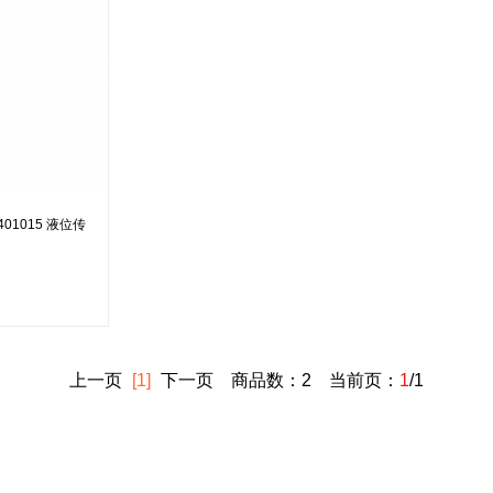
01015 液位传
上一页
[1]
下一页
商品数：2 当前页：
1
/1