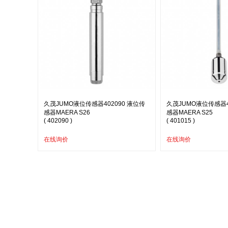
久茂JUMO液位传感器402090 液位传
久茂JUMO液位传感器4
感器MAERA S26
感器MAERA S25
( 402090 )
( 401015 )
在线询价
在线询价