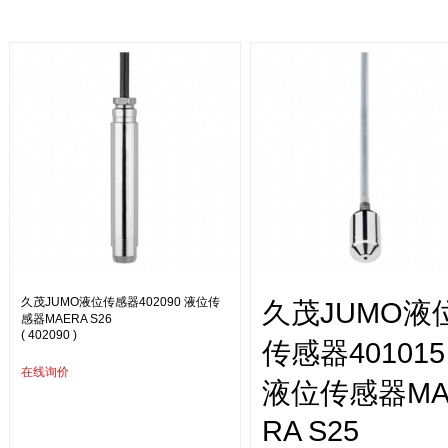
久茂JUMO液位传感器402090 液位传
久茂JUMO液
感器MAERA S26
( 402090 )
传感器401015
在线询价
液位传感器MA
RA S25