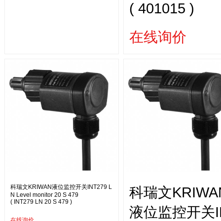
( 401015 )
在线询价
科瑞文KRIWAN液位监控开关INT279 L
科瑞文KRIWA
N Level monitor 20 S 479
( INT279 LN 20 S 479 )
液位监控开关I
在线询价