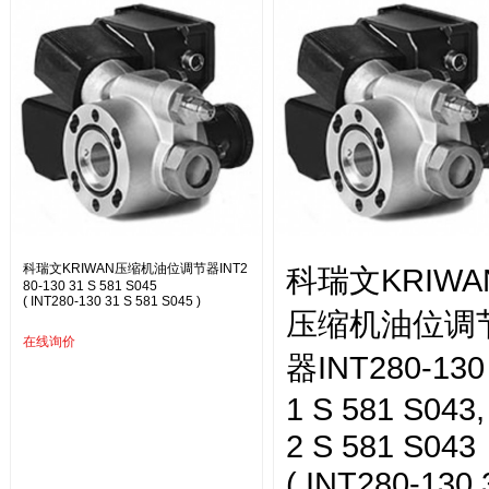
科瑞文KRIWAN压缩机油位调节器INT2
科瑞文KRIWA
80-130 31 S 581 S045
( INT280-130 31 S 581 S045 )
压缩机油位调
在线询价
器INT280-130
1 S 581 S043,
2 S 581 S043
( INT280-130 