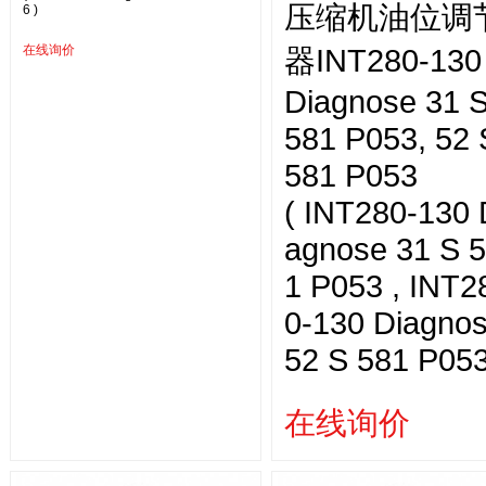
压缩机油位调
6 )
在线询价
器INT280-130
Diagnose 31 
581 P053, 52 
581 P053
( INT280-130 
agnose 31 S 
1 P053 , INT2
0-130 Diagno
52 S 581 P053
在线询价