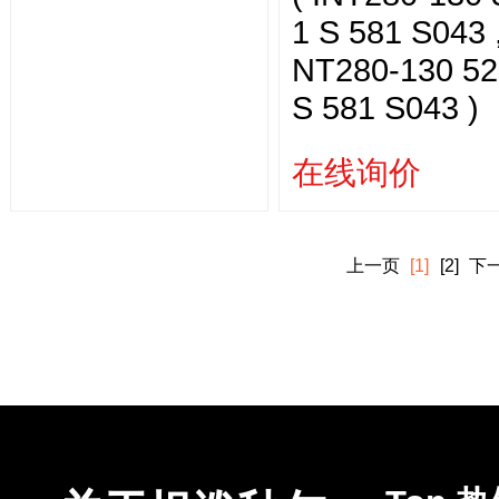
1 S 581 S043 ,
NT280-130 52
S 581 S043 )
在线询价
上一页
[1]
[2]
下