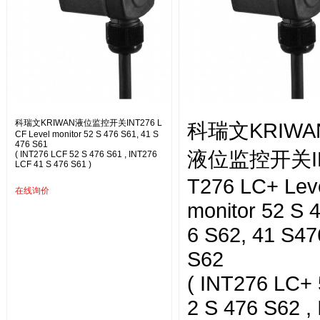
科瑞文KRIWAN液位监控开关INT276 L
科瑞文KRIWA
CF Level monitor 52 S 476 S61, 41 S
476 S61
液位监控开关I
( INT276 LCF 52 S 476 S61 , INT276
LCF 41 S 476 S61 )
T276 LC+ Lev
在线询价
monitor 52 S 
6 S62, 41 S47
S62
( INT276 LC+ 
2 S 476 S62 , 