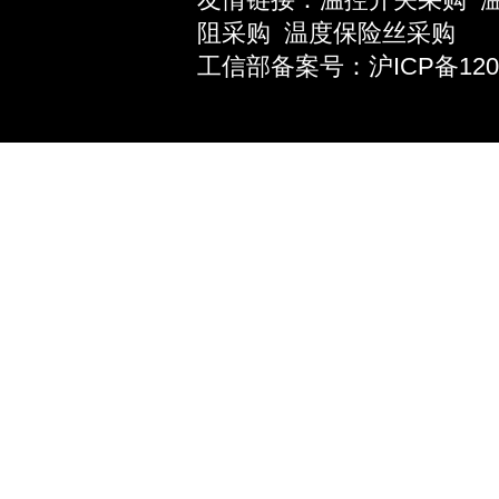
阻采购
温度保险丝采购
工信部备案号：沪ICP备12039