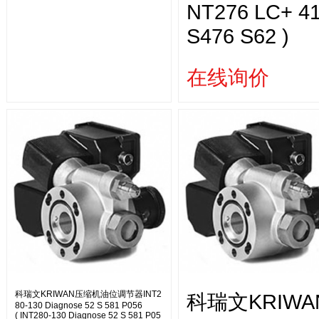
NT276 LC+ 4
S476 S62 )
在线询价
科瑞文KRIWAN压缩机油位调节器INT2
科瑞文KRIWA
80-130 Diagnose 52 S 581 P056
( INT280-130 Diagnose 52 S 581 P05