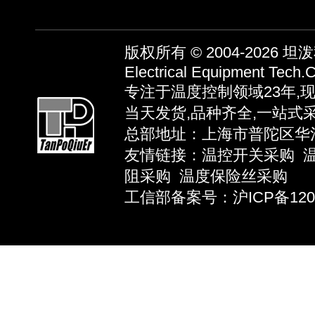
版权所有 © 2004-2026
坦泼秋
Electrical Equipment Tech.C
专注于温度控制领域23年,
当天发货,品种齐全,一站式
总部地址：上海市普陀区华池路58弄
友情链接：
温控开关采购
阻采购
温度保险丝采购
工信部备案号：沪ICP备12039