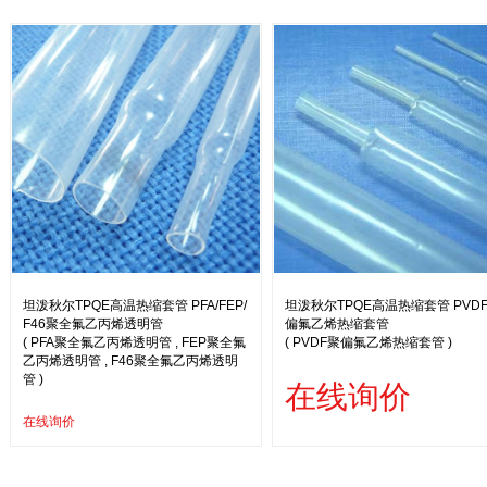
坦泼秋尔TPQE高温热缩套管 PFA/FEP/
坦泼秋尔TPQE高温热缩套管 PVD
F46聚全氟乙丙烯透明管
偏氟乙烯热缩套管
( PFA聚全氟乙丙烯透明管 , FEP聚全氟
( PVDF聚偏氟乙烯热缩套管 )
乙丙烯透明管 , F46聚全氟乙丙烯透明
管 )
在线询价
在线询价