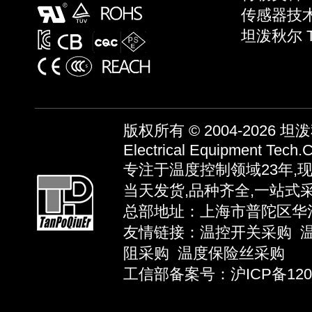
传感器技术 S
坦泼秋尔 
版权所有 © 2004-2026
坦泼秋
Electrical Equipment Tech.C
专注于温度控制领域23年,
当天发货,品种齐全,一站式
总部地址：上海市普陀区华池路58弄
友情链接：
温控开关采购
阻采购
温度保险丝采购
工信部备案号：沪ICP备12039