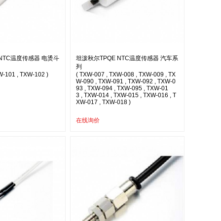
 NTC温度传感器 电烫斗
坦泼秋尔TPQE NTC温度传感器 汽车系
列
W-101 , TXW-102 )
( TXW-007 , TXW-008 , TXW-009 , TX
W-090 , TXW-091 , TXW-092 , TXW-0
93 , TXW-094 , TXW-095 , TXW-01
3 , TXW-014 , TXW-015 , TXW-016 , T
XW-017 , TXW-018 )
在线询价