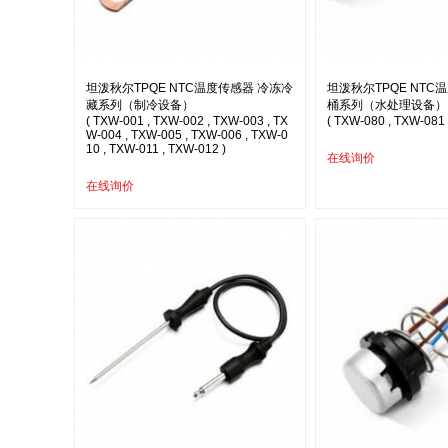
坦泼秋尔TPQE NTC温度传感器 冷冻冷
坦泼秋尔TPQE NTC
藏系列（制冷设备）
桶系列（水处理设备）
( TXW-001 , TXW-002 , TXW-003 , TX
( TXW-080 , TXW-081 
W-004 , TXW-005 , TXW-006 , TXW-0
10 , TXW-011 , TXW-012 )
在线询价
在线询价