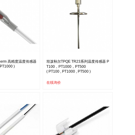
therm 高精度温度传感器
坦泼秋尔TPQE TR23系列温度传感器 P
 PT1000 )
T100，PT1000，PT500
( PT100 , PT1000 , PT500 )
在线询价