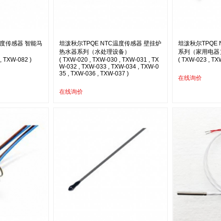
温度传感器 智能马
坦泼秋尔TPQE NTC温度传感器 壁挂炉
坦泼秋尔TPQE
热水器系列（水处理设备）
系列（家用电器
, TXW-082 )
( TXW-020 , TXW-030 , TXW-031 , TX
( TXW-023 , TX
W-032 , TXW-033 , TXW-034 , TXW-0
35 , TXW-036 , TXW-037 )
在线询价
在线询价