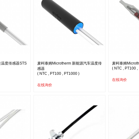
 硅温度传感器STS
麦柯泰姆Microtherm 新能源汽车温度传
麦柯泰姆Micro
( NTC , PT100 ,
感器
( NTC , PT100 , PT1000 )
在线询价
在线询价