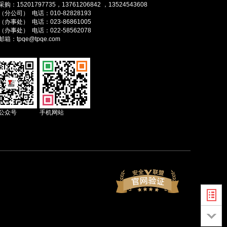
购：15201797735，13761206842 ，13524543608
分公司） 电话：010-82828193
办事处） 电话：023-86861005
办事处） 电话：022-58562078
箱：tpqe@tpqe.com
公众号
手机网站