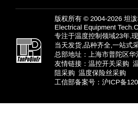
版权所有 © 2004-2026
坦泼秋
Electrical Equipment Tech.C
专注于温度控制领域23年,
当天发货,品种齐全,一站式
总部地址：上海市普陀区华池路58弄
友情链接：
温控开关采购
阻采购
温度保险丝采购
工信部备案号：沪ICP备12039