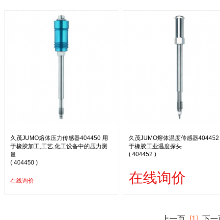
久茂JUMO熔体压力传感器404450 用
久茂JUMO熔体温度传感器404452
于橡胶加工,工艺,化工设备中的压力测
于橡胶工业温度探头
( 404452 )
量
( 404450 )
在线询价
在线询价
上一页
[1]
下一