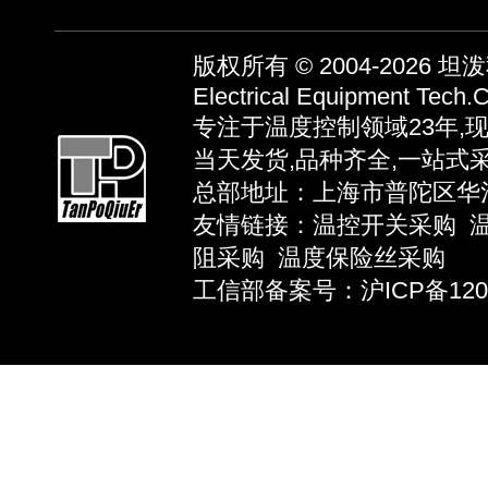
版权所有 © 2004-2026
坦泼秋
Electrical Equipment Tech.C
专注于温度控制领域23年,
当天发货,品种齐全,一站式
总部地址：上海市普陀区华池路58弄
友情链接：
温控开关采购
阻采购
温度保险丝采购
工信部备案号：沪ICP备12039