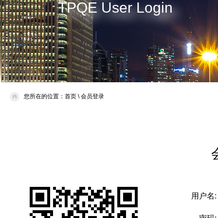
TPQE User Login
您所在的位置：
首页
\
会员登录
用户名: