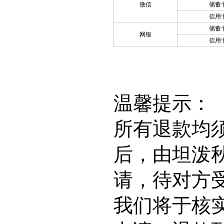
微信
储蓄
信用
储蓄
网银
信用
温馨提示：
所有退款均
后，由坦泼
请，待对方
我们将于核