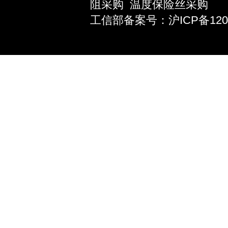
阻采购
温度保险丝采购
工信部备案号：沪ICP备12039