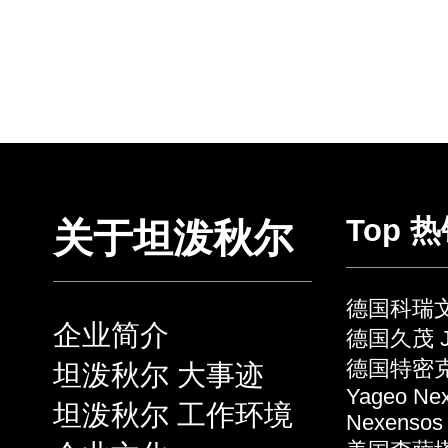
Top 
关于坦泼秋尔
德国科瑞文 
企业简介
德国久茂 J
德国特密克 
坦泼秋尔 大事迹
Yageo Ne
坦泼秋尔 工作环境
Nexensos