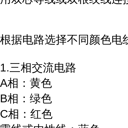
根据电路选择不同颜色电
1.三相交流电路
A相：黄色
B相：绿色
C相：红色