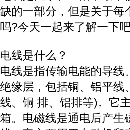
缺的一部分，但是关于每
吗?今天一起来了解一下
电线是什么？
电线是指传输电能的导线
绝缘层，包括铜、铝平线
线、铜 排、铝排等)。它
箱。电磁线是通电后产生