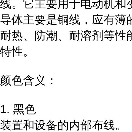
线。它主要用于电动机和
导体主要是铜线，应有薄
耐热、防潮、耐溶剂等性
特性。
颜色含义：
1. 黑色
装置和设备的内部布线。