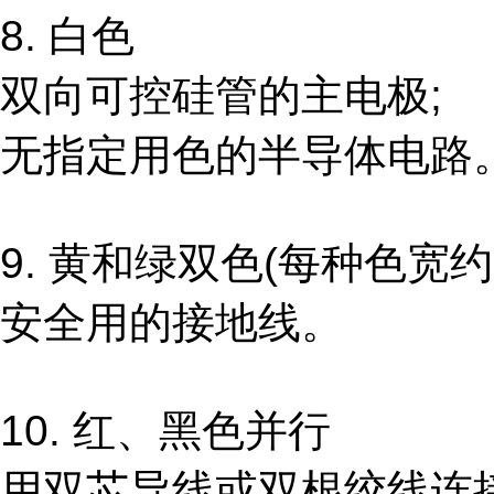
8. 白色
双向可控硅管的主电极;
无指定用色的半导体电路
9. 黄和绿双色(每种色宽约
安全用的接地线。
10. 红、黑色并行
用双芯导线或双根绞线连