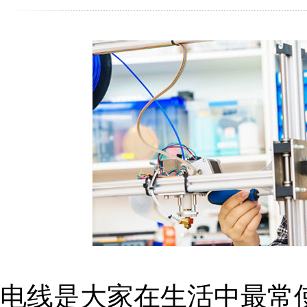
电线是大家在生活中最常