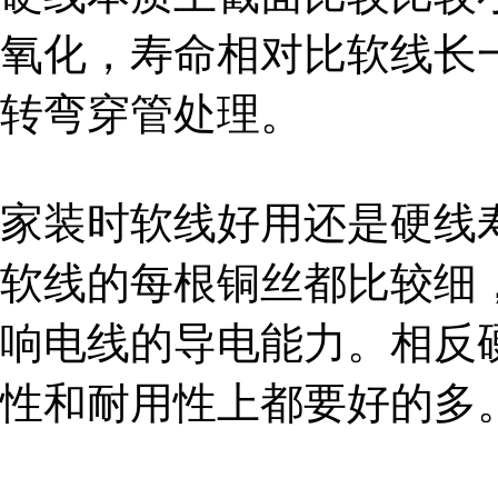
氧化，寿命相对比软线长
转弯穿管处理。
家装时软线好用还是硬线
软线的每根铜丝都比较细
响电线的导电能力。相反
性和耐用性上都要好的多