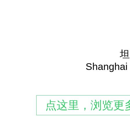
坦
Shanghai 
点这里，浏览更多