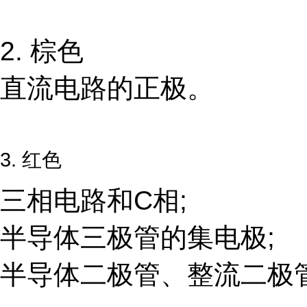
2. 棕色
直流电路的正极。
3. 红色
三相电路和C相;
半导体三极管的集电极;
半导体二极管、整流二极