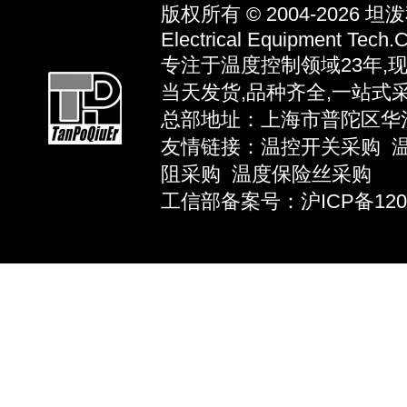
版权所有 © 2004-2026
坦泼秋
Electrical Equipment Tech.C
专注于温度控制领域23年,
当天发货,品种齐全,一站式
总部地址：上海市普陀区华池路58弄
友情链接：
温控开关采购
阻采购
温度保险丝采购
工信部备案号：沪ICP备12039