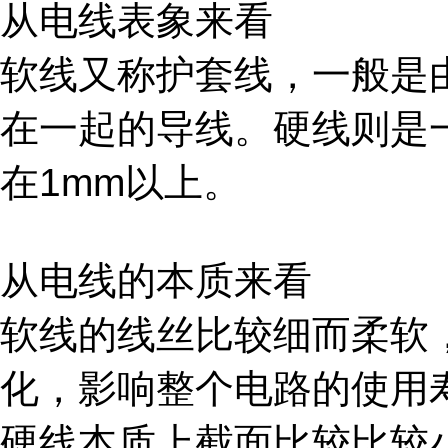
从电线表象来看
软线又称护套线，一般是
在一起的导线。硬线则是
在1mm以上。
从电线的本质来看
软线的线丝比较细而柔软
化，影响整个电路的使用
硬线本质上截面比较比较