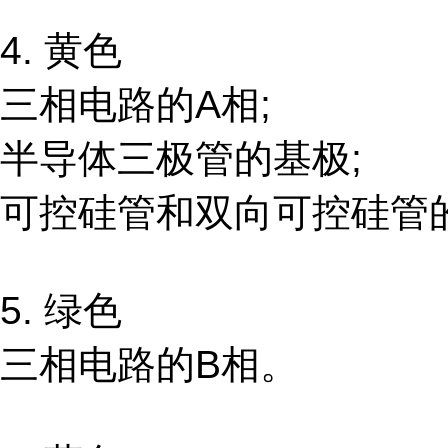
4. 黄色
三相电路的A相;
半导体三极管的基极;
可控硅管和双向可控硅管
5. 绿色
三相电路的B相。