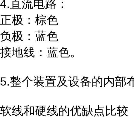
4.直流电路：
正极：棕色
负极：蓝色
接地线：蓝色。
5.整个装置及设备的内
软线和硬线的优缺点比较