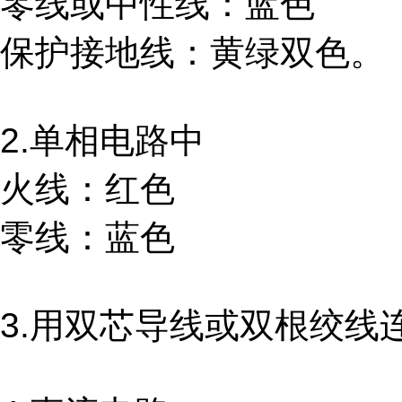
零线或中性线：蓝色
保护接地线：黄绿双色。
2.单相电路中
火线：红色
零线：蓝色
3.用双芯导线或双根绞