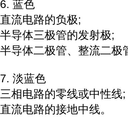
6. 蓝色
直流电路的负极;
半导体三极管的发射极;
半导体二极管、整流二极
7. 淡蓝色
三相电路的零线或中性线
直流电路的接地中线。