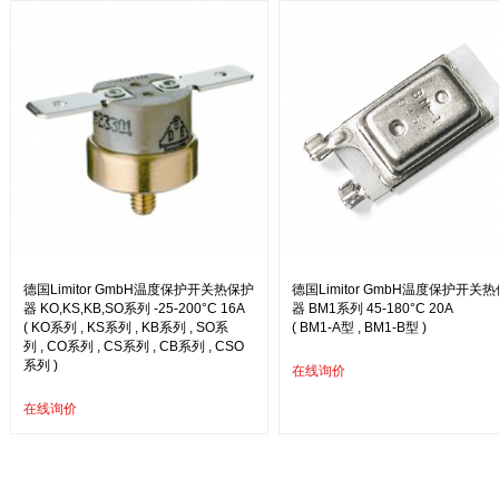
德国Limitor GmbH温度保护开关热保护
德国Limitor GmbH温度保护开关
器 KO,KS,KB,SO系列 -25-200°C 16A
器 BM1系列 45-180°C 20A
( KO系列 , KS系列 , KB系列 , SO系
( BM1-A型 , BM1-B型 )
列 , CO系列 , CS系列 , CB系列 , CSO
系列 )
在线询价
在线询价