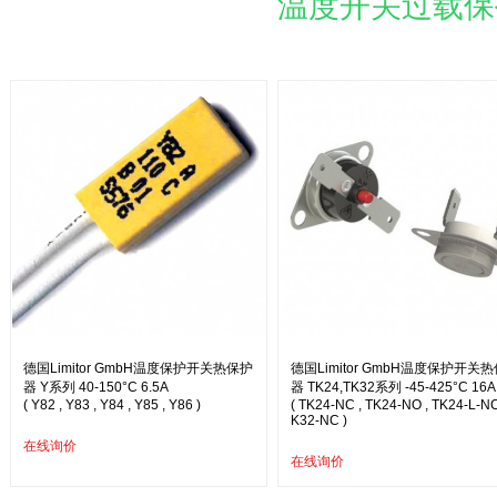
温度开关过载保护器
德国Limitor GmbH温度保护开关热保护
德国Limitor GmbH温度保护开关
器 Y系列 40-150°C 6.5A
器 TK24,TK32系列 -45-425°C 16A
( Y82 , Y83 , Y84 , Y85 , Y86 )
( TK24-NC , TK24-NO , TK24-L-NC
K32-NC )
在线询价
在线询价