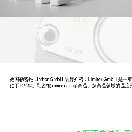
德国勒密拖 Limitor GmbH 品牌介绍：Limitor 
始于
年。勒密拖
高温、超高温领域的温度
1979
Limitor GmbH的