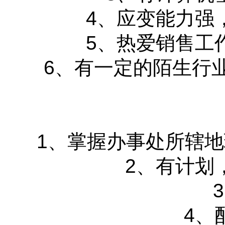
4、应变能力强
5、热爱销售工
6、有一定的陌生行
1、掌握办事处所辖
2、有计划
4、