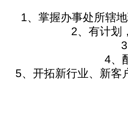
1、掌握办事处所辖
2、有计划
4、
5、开拓新行业、新客