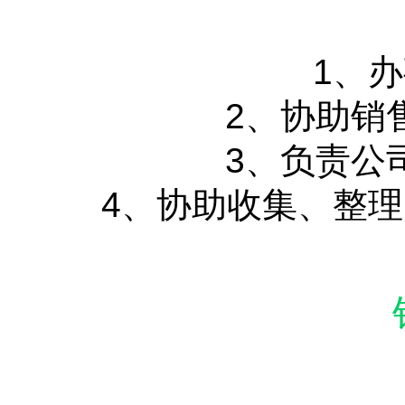
1、
2、协助销
3、负责公
4、协助收集、整