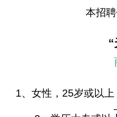
本招聘
1、女性，25岁或以