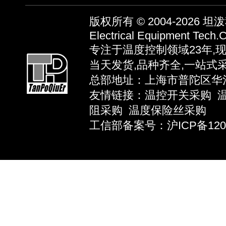
版权所有 © 2004-2026
坦泼秋
Electrical Equipment Tech.C
专注于温度控制领域23年,
当天发货,品种齐全,一站式
总部地址：上海市普陀区华池路58弄
友情链接：
温控开关采购
阻采购
温度保险丝采购
工信部备案号：沪ICP备12039