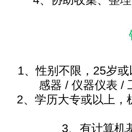
1、性别不限，25岁
感器 / 仪器仪表 
2、学历大专或以上，
3、有计算机