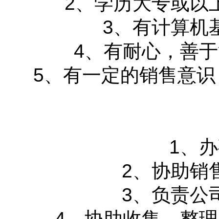
2、学历大专或以
3、有计算机
4、有耐心，善
5、有一定的销售意识
1、
2、协助销
3、负责公
4、协助收集、整