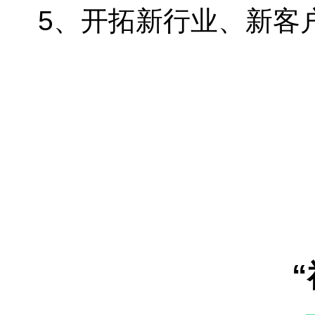
5、开拓新行业、新客