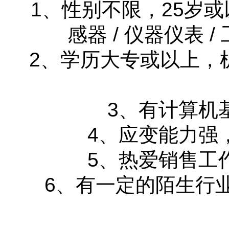
1、性别不限，25岁
感器 / 仪器仪表 
2、学历大专或以上，
3、有计算机
4、应变能力强
5、热爱销售工
6、有一定的陌生行