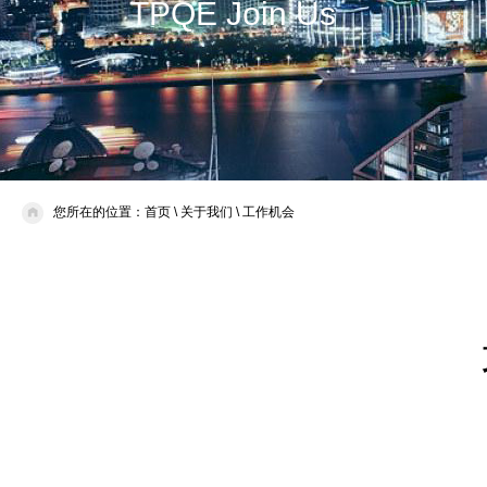
TPQE Join Us
您所在的位置：
首页
\
关于我们
\
工作机会