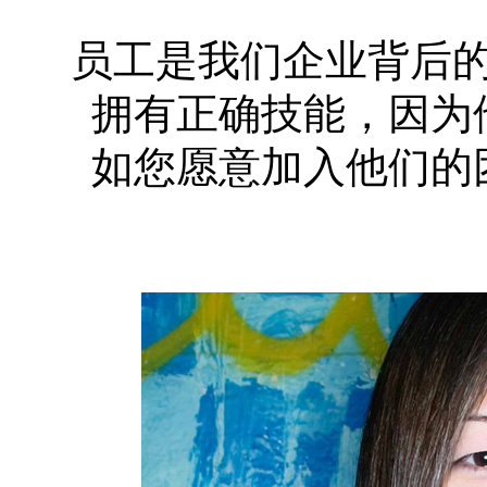
员工是我们企业背后
拥有正确技能，因为
如您愿意加入他们的