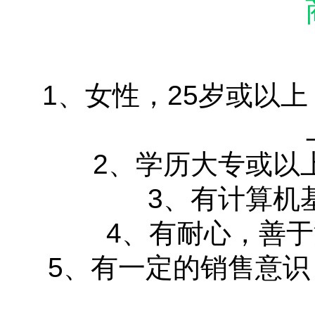
1、女性，25岁或以
2、学历大专或以
3、有计算机
4、有耐心，善
5、有一定的销售意识