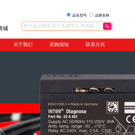
品名型号
品牌名称
商城
关于我们
采购须知
联系方式