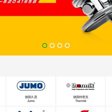
德国久茂
德国特密克
Jumo
Thermik