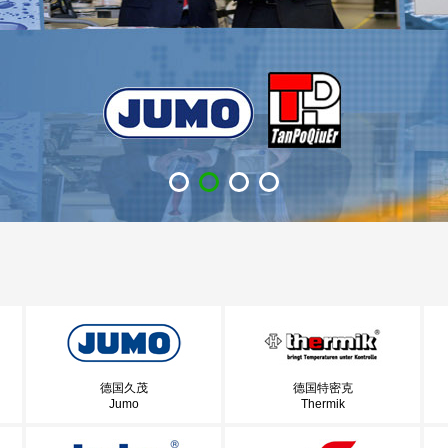
德国久茂
德国特密克
Jumo
Thermik