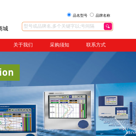
品名型号
品牌名称
商城
关于我们
采购须知
联系方式