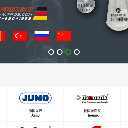
德国久茂
德国特密克
Jumo
Thermik