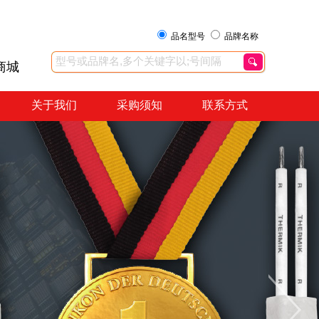
品名型号
品牌名称
商城
关于我们
采购须知
联系方式